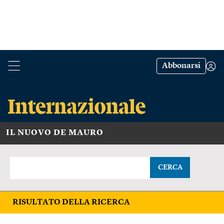
Abbonarsi
IL NUOVO DE MAURO
CERCA
RISULTATO DELLA RICERCA