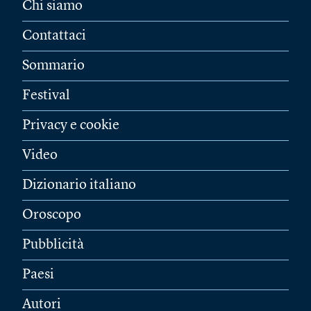
Chi siamo
Contattaci
Sommario
Festival
Privacy e cookie
Video
Dizionario italiano
Oroscopo
Pubblicità
Paesi
Autori