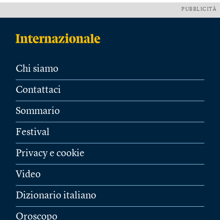
PUBBLICITÀ
Chi siamo
Contattaci
Sommario
Festival
Privacy e cookie
Video
Dizionario italiano
Oroscopo