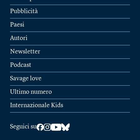
Pubblicità
Paesi
Autori
Newsletter
Podcast
Savage love
Ultimo numero
Internazionale Kids
Seguici su