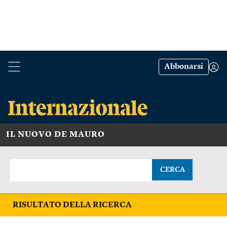
Abbonarsi
IL NUOVO DE MAURO
CERCA
RISULTATO DELLA RICERCA