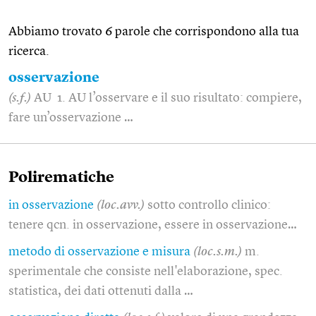
Abbiamo trovato 6 parole che corrispondono alla tua
ricerca.
osservazione
(s.f.)
AU 1. AU l’osservare e il suo risultato: compiere,
fare un’osservazione …
Polirematiche
in osservazione
(loc.avv.)
sotto controllo clinico:
tenere qcn. in osservazione, essere in osservazione…
metodo di osservazione e misura
(loc.s.m.)
m.
sperimentale che consiste nell'elaborazione, spec.
statistica, dei dati ottenuti dalla …