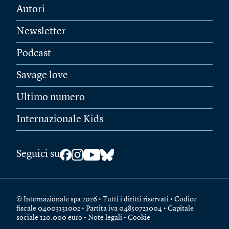
Autori
Newsletter
Podcast
Savage love
Ultimo numero
Internazionale Kids
Seguici su
© Internazionale spa 2026 • Tutti i diritti riservati • Codice
fiscale 04003131002 • Partita iva 04850721004 • Capitale
sociale 120.000 euro •
Note legali
•
Cookie