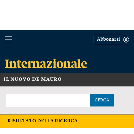
Abbonarsi
IL NUOVO DE MAURO
CERCA
RISULTATO DELLA RICERCA