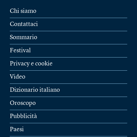
Chi siamo
Contattaci
Sommario
Festival
Privacy e cookie
Video
Dizionario italiano
Oroscopo
Pubblicità
Paesi