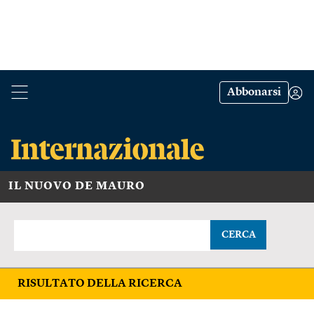
Abbonarsi
IL NUOVO DE MAURO
CERCA
RISULTATO DELLA RICERCA