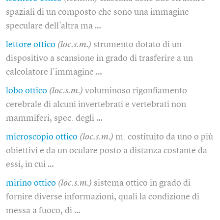
spaziali di un composto che sono una immagine
speculare dell'altra ma …
lettore ottico
(loc.s.m.)
strumento dotato di un
dispositivo a scansione in grado di trasferire a un
calcolatore l'immagine …
lobo ottico
(loc.s.m.)
voluminoso rigonfiamento
cerebrale di alcuni invertebrati e vertebrati non
mammiferi, spec. degli …
microscopio ottico
(loc.s.m.)
m. costituito da uno o più
obiettivi e da un oculare posto a distanza costante da
essi, in cui …
mirino ottico
(loc.s.m.)
sistema ottico in grado di
fornire diverse informazioni, quali la condizione di
messa a fuoco, di …