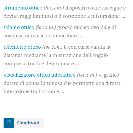
strumento ottico
(loc.s.m.)
dispositivo che raccoglie e
devia i raggi luminosi o li sottopone a misurazione.…
talamo ottico
(loc.s.m.)
grosso nucleo ovoidale di
sostanza nervosa del diencefalo.…
telemetro ottico
(loc.s.m.)
t. con cui si valuta la
distanza mediante la misurazione dell'angolo
compreso tra due determinate …
visualizzatore ottico interattivo
(loc.s.m.)
v. grafico
dotato di penna luminosa che permette una diretta
interazione tra l'uomo e …
Condividi