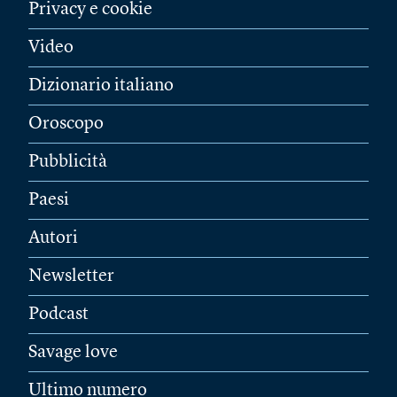
Privacy e cookie
Video
Dizionario italiano
Oroscopo
Pubblicità
Paesi
Autori
Newsletter
Podcast
Savage love
Ultimo numero