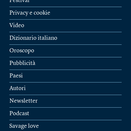
Festival
Privacy e cookie
Video
Dizionario italiano
Oroscopo
Pubblicità
Paesi
Autori
Newsletter
Podcast
Savage love