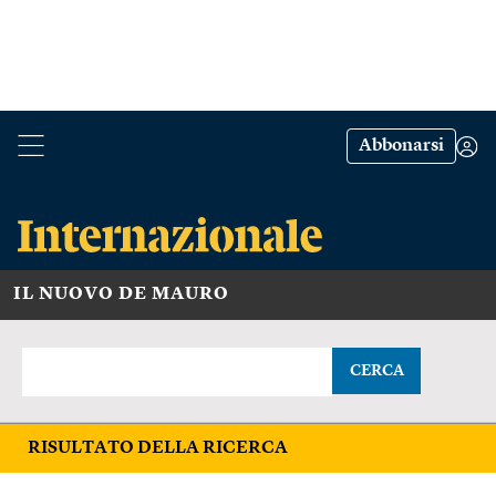
Abbonarsi
IL NUOVO DE MAURO
CERCA
RISULTATO DELLA RICERCA