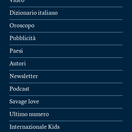
Video
Dizionario italiano
Oroscopo
Pubblicità
Paesi
Autori
Newsletter
Podcast
Savage love
Ultimo numero
Internazionale Kids