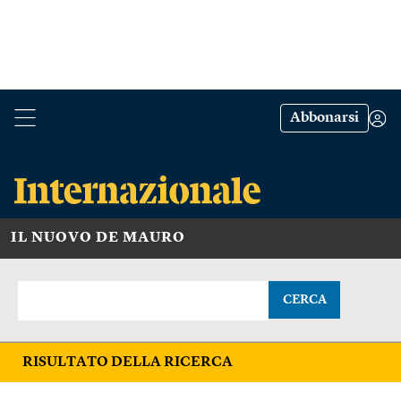
Abbonarsi
IL NUOVO DE MAURO
CERCA
RISULTATO DELLA RICERCA