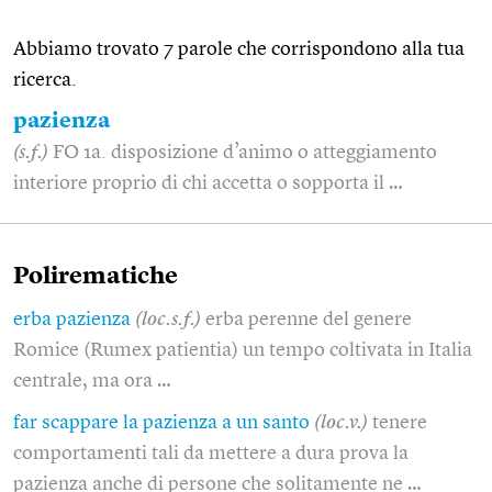
Abbiamo trovato 7 parole che corrispondono alla tua
ricerca.
pazienza
(s.f.)
FO 1a. disposizione d’animo o atteggiamento
interiore proprio di chi accetta o sopporta il …
Polirematiche
erba pazienza
(loc.s.f.)
erba perenne del genere
Romice (Rumex patientia) un tempo coltivata in Italia
centrale, ma ora …
far scappare la pazienza a un santo
(loc.v.)
tenere
comportamenti tali da mettere a dura prova la
pazienza anche di persone che solitamente ne …