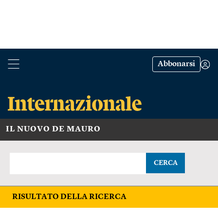
Abbonarsi
IL NUOVO DE MAURO
CERCA
RISULTATO DELLA RICERCA