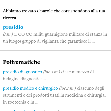
Abbiamo trovato 6 parole che corrispondono alla tua
ricerca.
presidio
(s.m.)
1. CO CO milit. guarnigione militare di stanza in
un luogo; gruppo di vigilanza che garantisce il …
Polirematiche
presidio diagnostico
(loc.s.m.)
ciascun mezzo di
indagine diagnostica…
presidio medico e chirurgico
(loc.s.m.)
ciascuno degli
strumenti e dei prodotti usati in medicina e chirurgia,
in zootecnia e in …