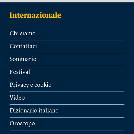
Chi siamo
Contattaci
Sommario
Festival
Privacy e cookie
Video
Dizionario italiano
Oroscopo