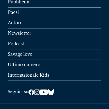
Pubblicità
Paesi
Autori
Newsletter
Podcast
Savage love
Ultimo numero
Internazionale Kids
Seguici su