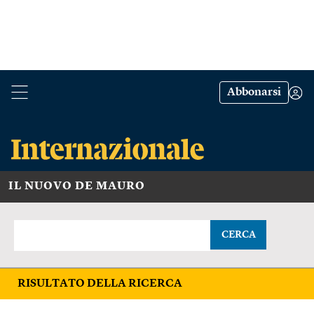
Abbonarsi
IL NUOVO DE MAURO
CERCA
RISULTATO DELLA RICERCA