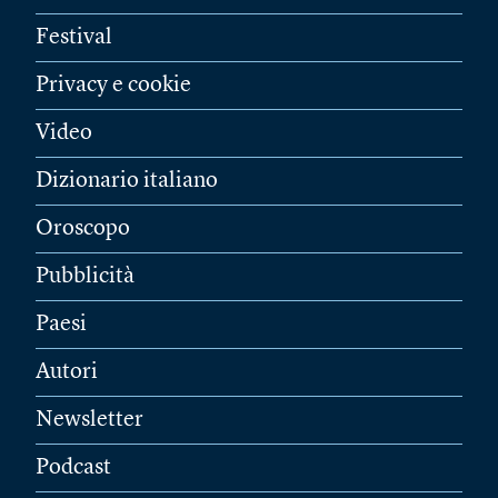
Festival
Privacy e cookie
Video
Dizionario italiano
Oroscopo
Pubblicità
Paesi
Autori
Newsletter
Podcast