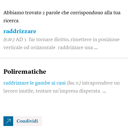
Abbiamo trovato 2 parole che corrispondono alla tua
ricerca.
raddrizzare
(v.tr.)
AD 1. far tornare diritto; rimettere in posizione
verticale od orizzontale: raddrizzare una …
Polirematiche
raddrizzare le gambe ai cani
(loc.v.)
intraprendere un
lavoro inutile, tentare un'impresa disperata. …
Condividi