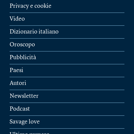
Privacy e cookie
Video
Dizionario italiano
Oroscopo
Pubblicità
Paesi
Autori
Newsletter
Podcast
Savage love