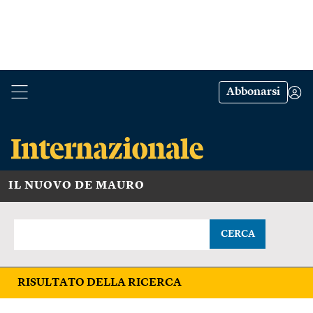
Abbonarsi
IL NUOVO DE MAURO
CERCA
RISULTATO DELLA RICERCA