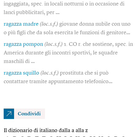
ingaggiata, spec. in locali notturni o in occasione di
lanci pubblicitari, per …
ragazza madre
(loc.s.f.)
giovane donna nubile con uno
o più figli che da sola esercita le funzioni di genitore…
ragazza pompon
(loc.s.f.)
1. CO r. che sostiene, spec. in
America durante gli incontri sportivi, le squadre
maschili di …
ragazza squillo
(loc.s.f.)
prostituta che si può
contattare tramite appuntamento telefonico…
Condividi
Il dizionario di italiano dalla a alla z