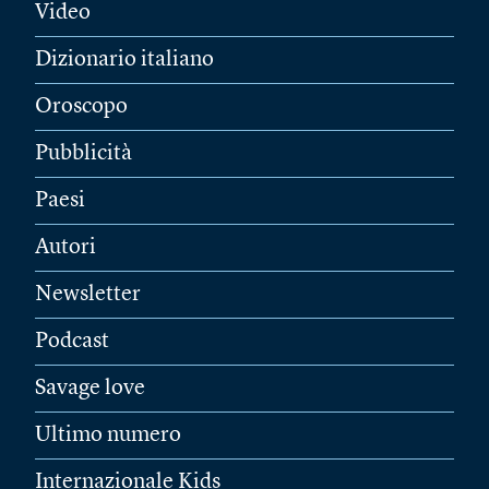
Video
Dizionario italiano
Oroscopo
Pubblicità
Paesi
Autori
Newsletter
Podcast
Savage love
Ultimo numero
Internazionale Kids