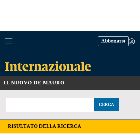
Abbonarsi
IL NUOVO DE MAURO
CERCA
RISULTATO DELLA RICERCA