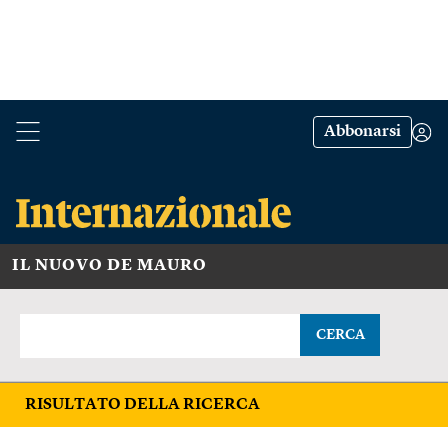
Abbonarsi
IL NUOVO DE MAURO
CERCA
RISULTATO DELLA RICERCA