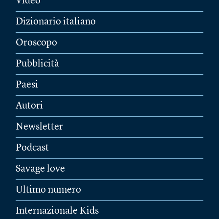
Video
Dizionario italiano
Oroscopo
Pubblicità
Paesi
Autori
Newsletter
Podcast
Savage love
Ultimo numero
Internazionale Kids