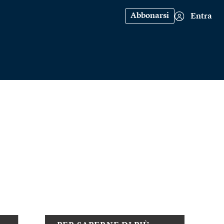
Abbonarsi
Entra