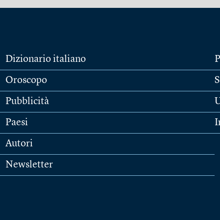
Dizionario italiano
P
Oroscopo
S
Pubblicità
U
Paesi
I
Autori
Newsletter