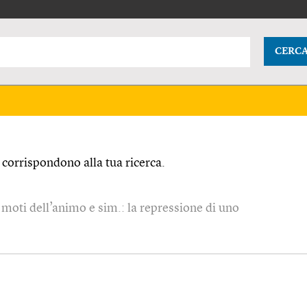
CERC
corrispondono alla tua ricerca.
, moti dell’animo e sim.: la repressione di uno