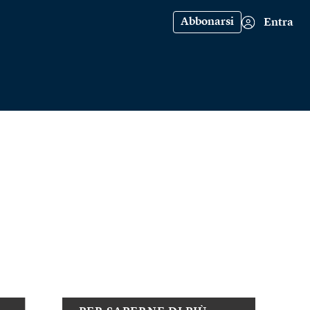
Abbonarsi
Entra