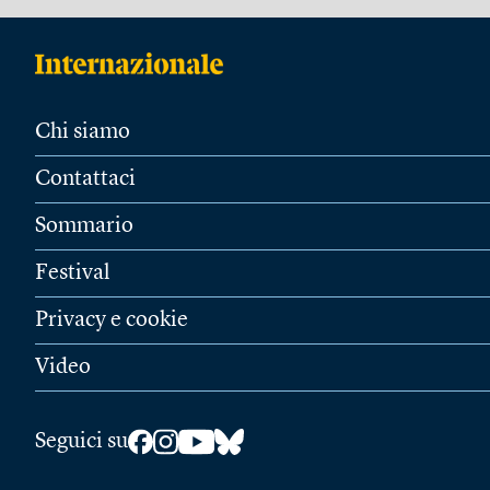
Chi siamo
Contattaci
Sommario
Festival
Privacy e cookie
Video
Seguici su