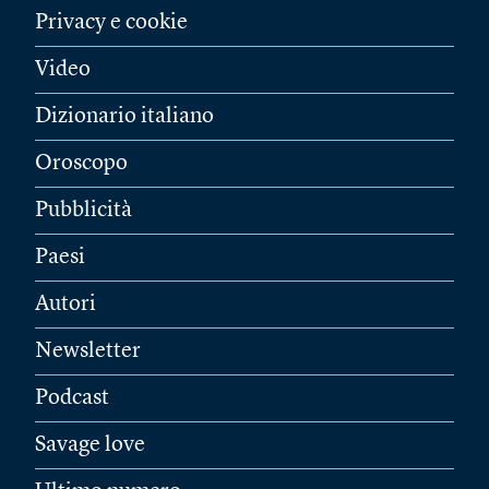
Privacy e cookie
Video
Dizionario italiano
Oroscopo
Pubblicità
Paesi
Autori
Newsletter
Podcast
Savage love