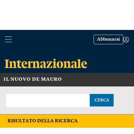
Abbonarsi
IL NUOVO DE MAURO
CERCA
RISULTATO DELLA RICERCA