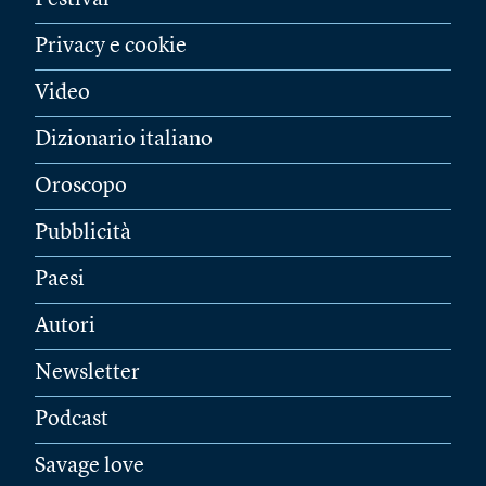
Festival
Privacy e cookie
Video
Dizionario italiano
Oroscopo
Pubblicità
Paesi
Autori
Newsletter
Podcast
Savage love