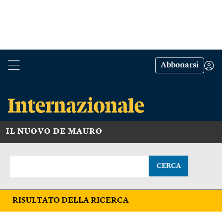
Abbonarsi
IL NUOVO DE MAURO
CERCA
RISULTATO DELLA RICERCA