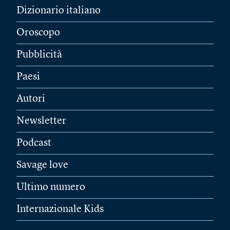
Dizionario italiano
Oroscopo
Pubblicità
Paesi
Autori
Newsletter
Podcast
Savage love
Ultimo numero
Internazionale Kids