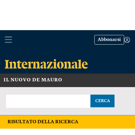
Abbonarsi
IL NUOVO DE MAURO
CERCA
RISULTATO DELLA RICERCA