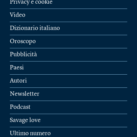
Privacy e cookie
Video
Dizionario italiano
Oroscopo
Pubblicità
Paesi
Autori
Newsletter
Podcast
Savage love
Ultimo numero