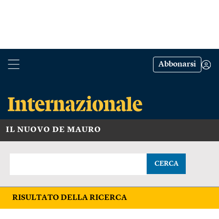
Abbonarsi
IL NUOVO DE MAURO
CERCA
RISULTATO DELLA RICERCA