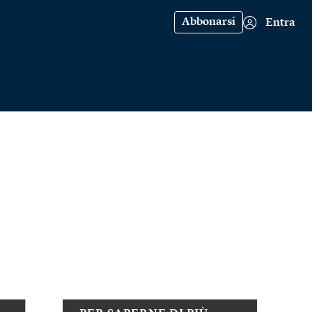
Abbonarsi
Entra