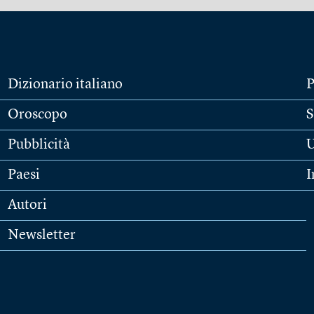
Dizionario italiano
P
Oroscopo
S
Pubblicità
U
Paesi
I
Autori
Newsletter