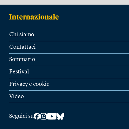
Chi siamo
Contattaci
Sommario
Festival
Privacy e cookie
Video
Seguici su