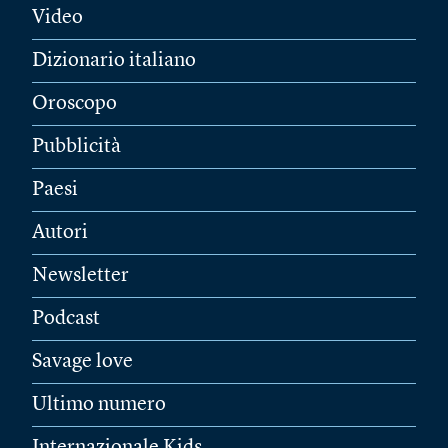
Video
Dizionario italiano
Oroscopo
Pubblicità
Paesi
Autori
Newsletter
Podcast
Savage love
Ultimo numero