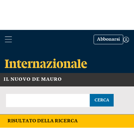
Abbonarsi
IL NUOVO DE MAURO
CERCA
RISULTATO DELLA RICERCA