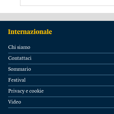
Chi siamo
Contattaci
Sommario
Festival
Privacy e cookie
Video