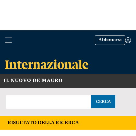
Abbonarsi
IL NUOVO DE MAURO
CERCA
RISULTATO DELLA RICERCA