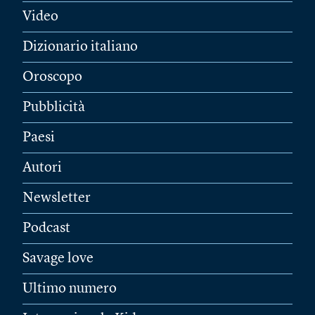
Video
Dizionario italiano
Oroscopo
Pubblicità
Paesi
Autori
Newsletter
Podcast
Savage love
Ultimo numero