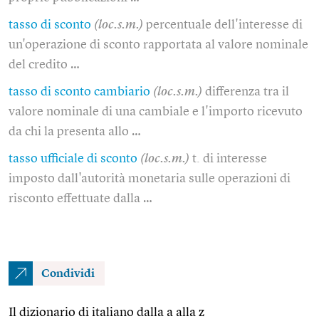
tasso di sconto
(loc.s.m.)
percentuale dell'interesse di
un'operazione di sconto rapportata al valore nominale
del credito …
tasso di sconto cambiario
(loc.s.m.)
differenza tra il
valore nominale di una cambiale e l'importo ricevuto
da chi la presenta allo …
tasso ufficiale di sconto
(loc.s.m.)
t. di interesse
imposto dall'autorità monetaria sulle operazioni di
risconto effettuate dalla …
Condividi
Il dizionario di italiano dalla a alla z