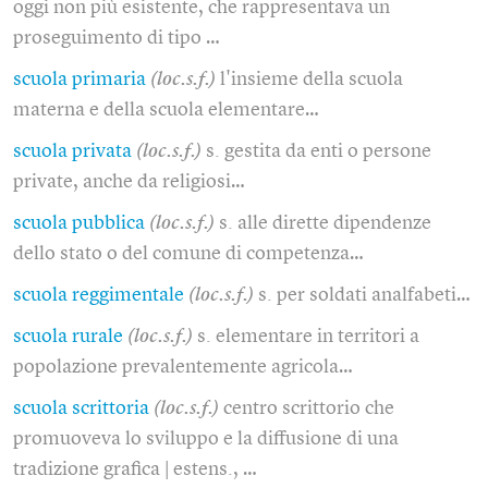
oggi non più esistente, che rappresentava un
proseguimento di tipo …
scuola primaria
(loc.s.f.)
l'insieme della scuola
materna e della scuola elementare…
scuola privata
(loc.s.f.)
s. gestita da enti o persone
private, anche da religiosi…
scuola pubblica
(loc.s.f.)
s. alle dirette dipendenze
dello stato o del comune di competenza…
scuola reggimentale
(loc.s.f.)
s. per soldati analfabeti…
scuola rurale
(loc.s.f.)
s. elementare in territori a
popolazione prevalentemente agricola…
scuola scrittoria
(loc.s.f.)
centro scrittorio che
promuoveva lo sviluppo e la diffusione di una
tradizione grafica | estens., …