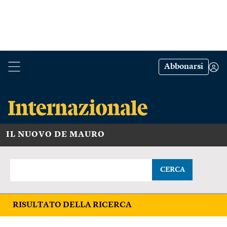
Abbonarsi
IL NUOVO DE MAURO
CERCA
RISULTATO DELLA RICERCA