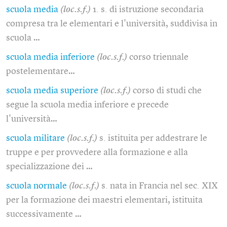
scuola media
(loc.s.f.)
1. s. di istruzione secondaria
compresa tra le elementari e l'università, suddivisa in
scuola …
scuola media inferiore
(loc.s.f.)
corso triennale
postelementare…
scuola media superiore
(loc.s.f.)
corso di studi che
segue la scuola media inferiore e precede
l'università…
scuola militare
(loc.s.f.)
s. istituita per addestrare le
truppe e per provvedere alla formazione e alla
specializzazione dei …
scuola normale
(loc.s.f.)
s. nata in Francia nel sec. XIX
per la formazione dei maestri elementari, istituita
successivamente …