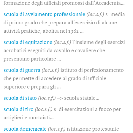
formazione degli ufficiali promossi dall'Accademia…
scuola di avviamento professionale
(loc.s.f.)
s. media
di primo grado che prepara all'esercizio di alcune
attività pratiche, abolita nel 1962 …
scuola di equitazione
(loc.s.f.)
l'insieme degli esercizi
acrobatici eseguiti da cavallo e cavaliere che
presentano particolare …
scuola di guerra
(loc.s.f.)
istituto di perfezionamento
che permette di accedere al grado di ufficiale
superiore e prepara gli …
scuola di stato
(loc.s.f.)
=> scuola statale…
scuola di tiro
(loc.s.f.)
s. di esercitazioni a fuoco per
artiglieri e mortaisti…
scuola domenicale
(loc.s.f.)
istituzione protestante