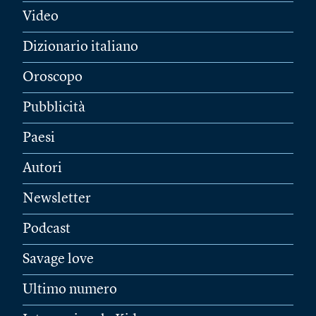
Video
Dizionario italiano
Oroscopo
Pubblicità
Paesi
Autori
Newsletter
Podcast
Savage love
Ultimo numero