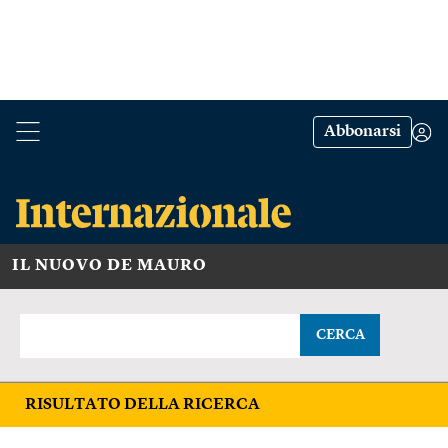
Abbonarsi
IL NUOVO DE MAURO
CERCA
RISULTATO DELLA RICERCA