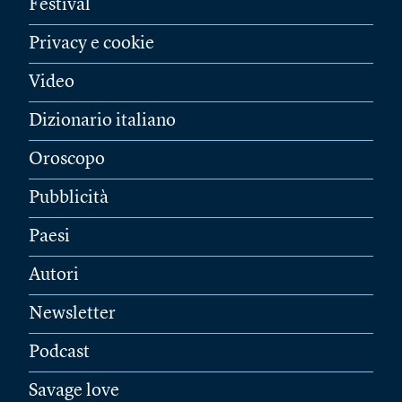
Festival
Privacy e cookie
Video
Dizionario italiano
Oroscopo
Pubblicità
Paesi
Autori
Newsletter
Podcast
Savage love