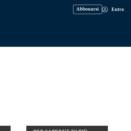
Abbonarsi
Entra