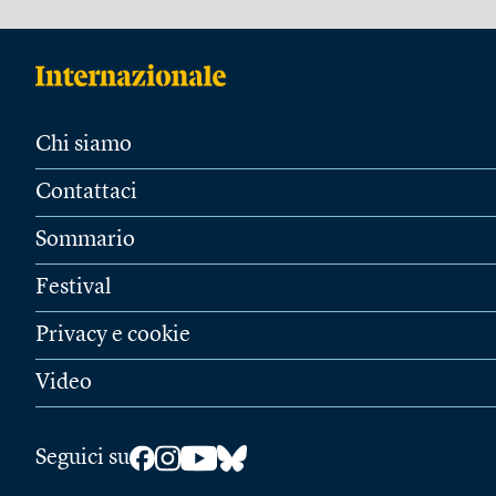
Chi siamo
Contattaci
Sommario
Festival
Privacy e cookie
Video
Seguici su