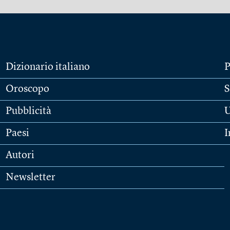
Dizionario italiano
P
Oroscopo
S
Pubblicità
U
Paesi
I
Autori
Newsletter