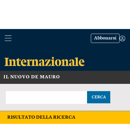
Abbonarsi
IL NUOVO DE MAURO
CERCA
RISULTATO DELLA RICERCA