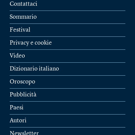
Contattaci
Sommario
Festival
Privacy e cookie
Video
Dizionario italiano
Oroscopo
Pubblicità
Paesi
Autori
Newsletter