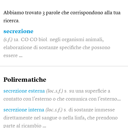
Abbiamo trovato 3 parole che corrispondono alla tua
ricerca.
secrezione
(s.f.)
1a. CO CO biol. negli organismi animali,
elaborazione di sostanze specifiche che possono
essere …
Polirematiche
secrezione esterna
(loc.s.f.)
s. su una superficie a
contatto con l'esterno o che comunica con l'esterno…
secrezione interna
(loc.s.f.)
s. di sostanze immesse
direttamente nel sangue o nella linfa, che prendono
parte al ricambio …