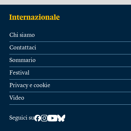
Chi siamo
Contattaci
Sommario
Festival
Privacy e cookie
Video
Seguici su