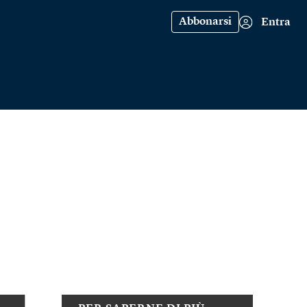
Abbonarsi
Entra