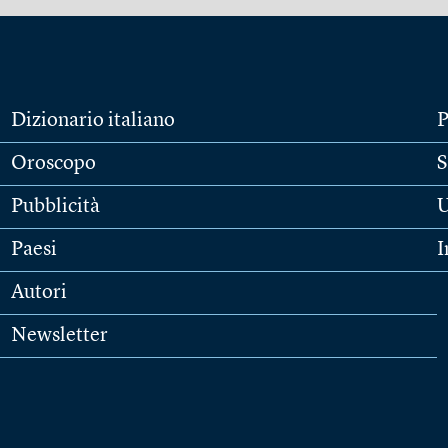
Dizionario italiano
P
Oroscopo
S
Pubblicità
U
Paesi
I
Autori
Newsletter