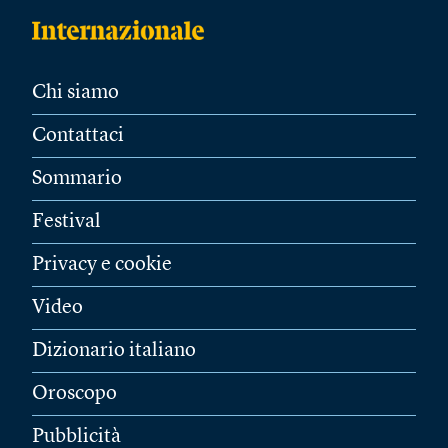
Chi siamo
Contattaci
Sommario
Festival
Privacy e cookie
Video
Dizionario italiano
Oroscopo
Pubblicità