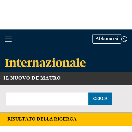
Abbonarsi
IL NUOVO DE MAURO
CERCA
RISULTATO DELLA RICERCA