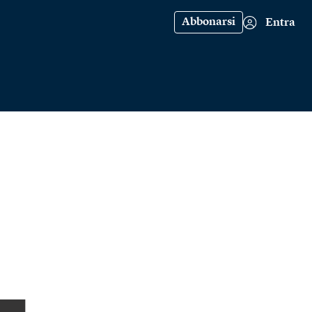
Abbonarsi
Entra