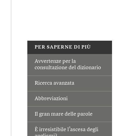
PER SAPERNE DI PIÙ
Avvertenze per la
consultazione del dizionario
Ricerca avanzata
Abbreviazioni
Il gran mare delle parole
È irresistibile l’ascesa degli
anglismi?