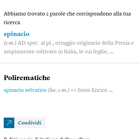
Abbiamo trovato 2 parole che corrispondono alla tua
ricerca.
spinacio
(s.m.)
AD spec. al pl., ortaggio originario della Persia e
ampiamente coltivato in Italia, le cui foglie, …
Polirematiche
spinacio selvatico
(loc.s.m.)
=> buon Enrico.…
Condividi