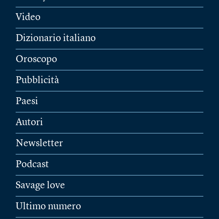
Video
Dizionario italiano
Oroscopo
Pubblicità
Paesi
Autori
Newsletter
Podcast
Savage love
Ultimo numero