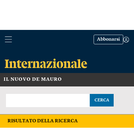
Abbonarsi
IL NUOVO DE MAURO
CERCA
RISULTATO DELLA RICERCA