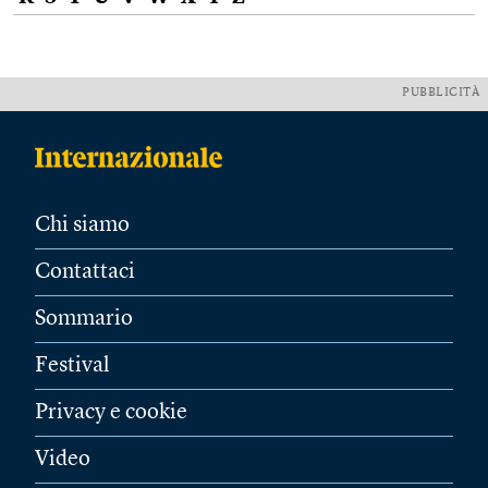
PUBBLICITÀ
Chi siamo
Contattaci
Sommario
Festival
Privacy e cookie
Video