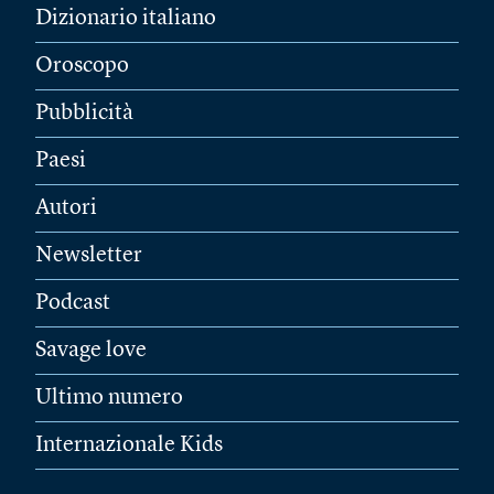
Dizionario italiano
Oroscopo
Pubblicità
Paesi
Autori
Newsletter
Podcast
Savage love
Ultimo numero
Internazionale Kids