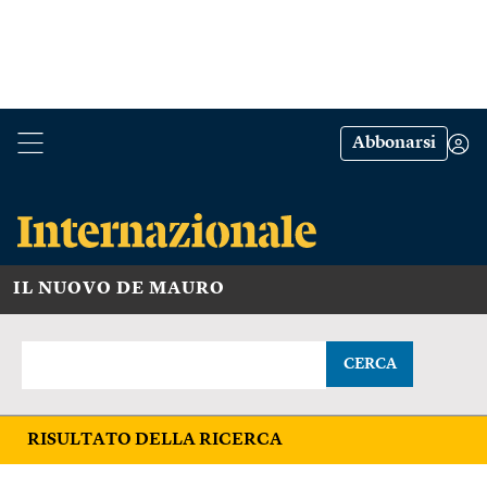
Abbonarsi
IL NUOVO DE MAURO
CERCA
RISULTATO DELLA RICERCA