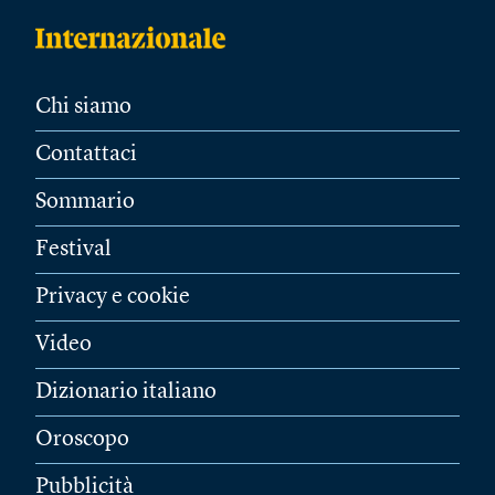
Chi siamo
Contattaci
Sommario
Festival
Privacy e cookie
Video
Dizionario italiano
Oroscopo
Pubblicità