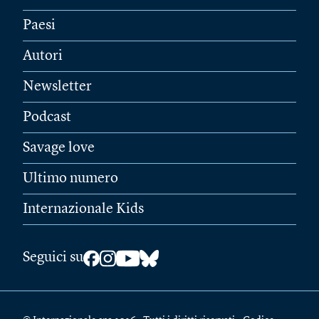
Paesi
Autori
Newsletter
Podcast
Savage love
Ultimo numero
Internazionale Kids
Seguici su