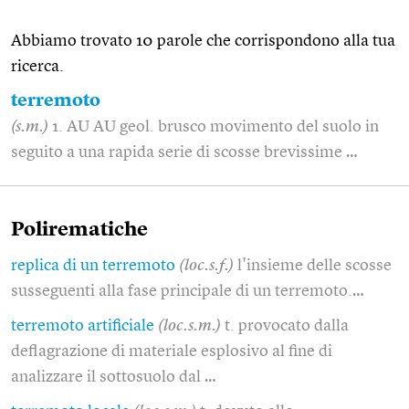
Abbiamo trovato 10 parole che corrispondono alla tua
ricerca.
terremoto
(s.m.)
1. AU AU geol. brusco movimento del suolo in
seguito a una rapida serie di scosse brevissime …
Polirematiche
replica di un terremoto
(loc.s.f.)
l'insieme delle scosse
susseguenti alla fase principale di un terremoto.…
terremoto artificiale
(loc.s.m.)
t. provocato dalla
deflagrazione di materiale esplosivo al fine di
analizzare il sottosuolo dal …