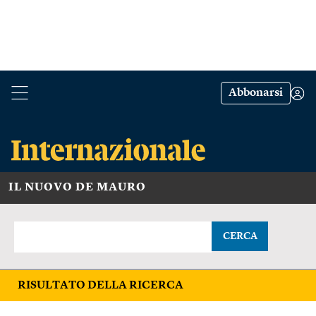
Abbonarsi
IL NUOVO DE MAURO
CERCA
RISULTATO DELLA RICERCA