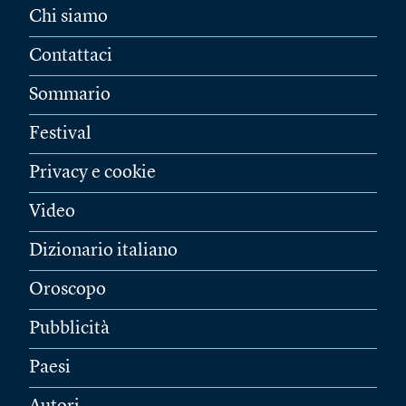
Chi siamo
Contattaci
Sommario
Festival
Privacy e cookie
Video
Dizionario italiano
Oroscopo
Pubblicità
Paesi