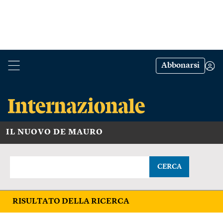
Abbonarsi
IL NUOVO DE MAURO
CERCA
RISULTATO DELLA RICERCA