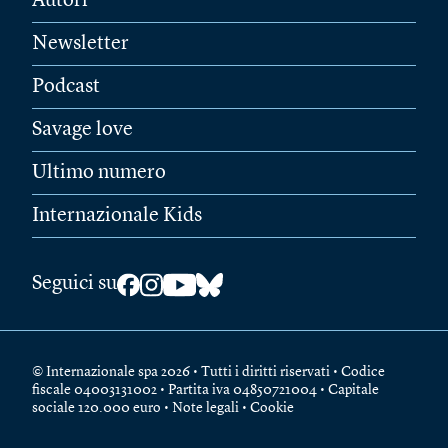
Autori
Newsletter
Podcast
Savage love
Ultimo numero
Internazionale Kids
Seguici su
© Internazionale spa 2026 • Tutti i diritti riservati • Codice
fiscale 04003131002 • Partita iva 04850721004 • Capitale
sociale 120.000 euro •
Note legali
•
Cookie