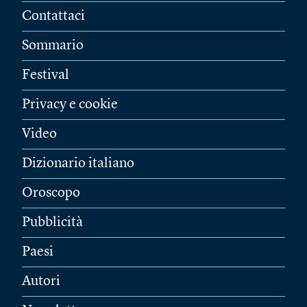
Contattaci
Sommario
Festival
Privacy e cookie
Video
Dizionario italiano
Oroscopo
Pubblicità
Paesi
Autori