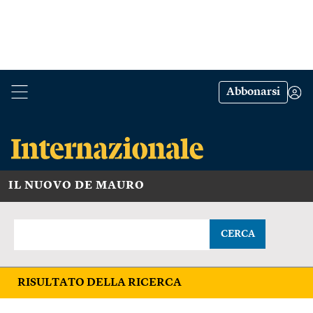
Abbonarsi
IL NUOVO DE MAURO
CERCA
RISULTATO DELLA RICERCA