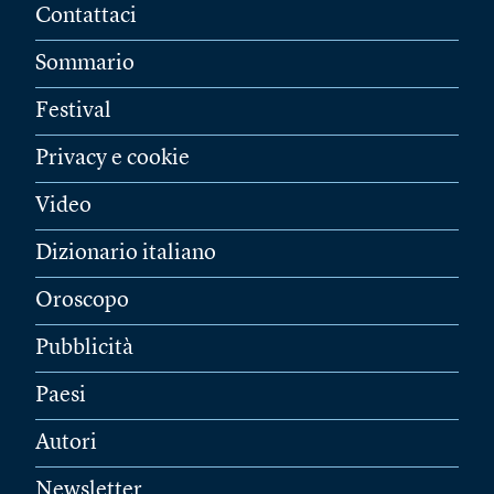
Contattaci
Sommario
Festival
Privacy e cookie
Video
Dizionario italiano
Oroscopo
Pubblicità
Paesi
Autori
Newsletter