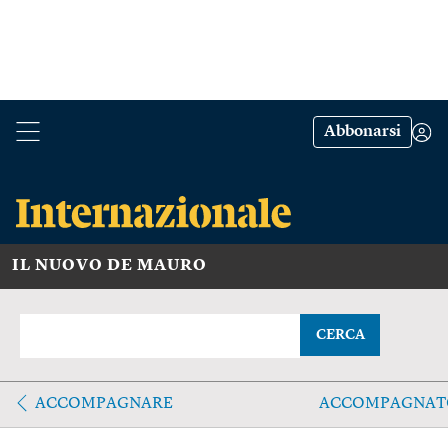
Abbonarsi
IL NUOVO DE MAURO
CERCA
ACCOMPAGNARE
ACCOMPAGNAT