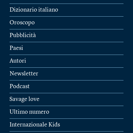
Dizionario italiano
Oroscopo
Pubblicità
Paesi
Autori
Newsletter
Podcast
Savage love
Ultimo numero
Internazionale Kids