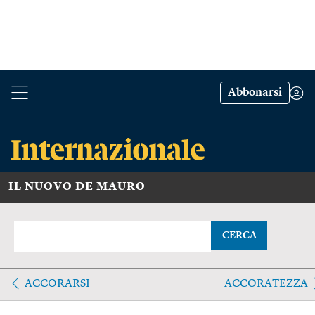
Abbonarsi
IL NUOVO DE MAURO
CERCA
ACCORARSI
ACCORATEZZA