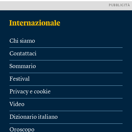
PUBBLICITÀ
Chi siamo
Contattaci
Sommario
Festival
Privacy e cookie
Video
Dizionario italiano
Oroscopo