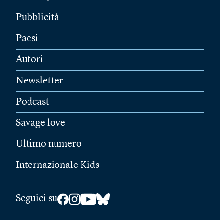
Pubblicità
Paesi
Autori
Newsletter
Podcast
Savage love
Ultimo numero
Internazionale Kids
Seguici su