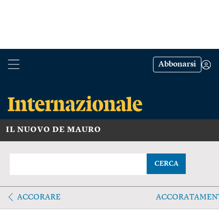
Abbonarsi
IL NUOVO DE MAURO
CERCA
ACCORARE
ACCORATAMEN