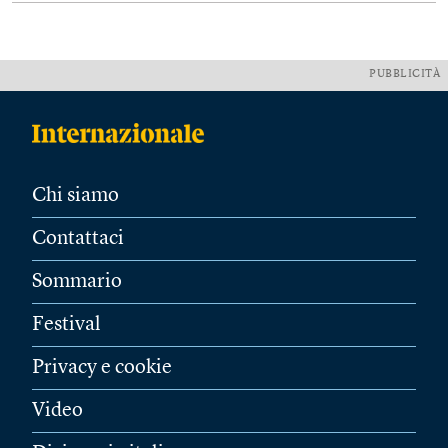
PUBBLICITÀ
Chi siamo
Contattaci
Sommario
Festival
Privacy e cookie
Video