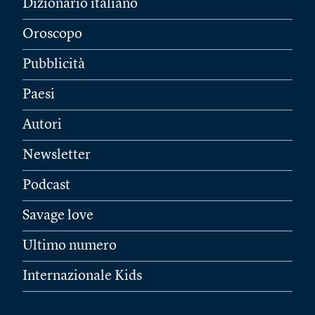
Dizionario italiano
Oroscopo
Pubblicità
Paesi
Autori
Newsletter
Podcast
Savage love
Ultimo numero
Internazionale Kids