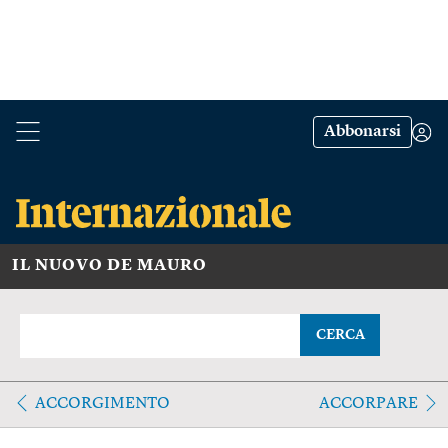
Abbonarsi
IL NUOVO DE MAURO
CERCA
ACCORGIMENTO
ACCORPARE