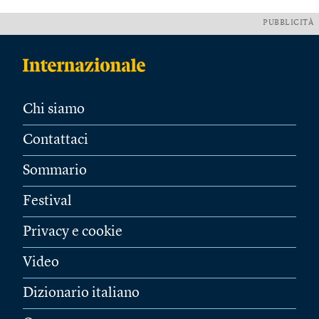
PUBBLICITÀ
Chi siamo
Contattaci
Sommario
Festival
Privacy e cookie
Video
Dizionario italiano