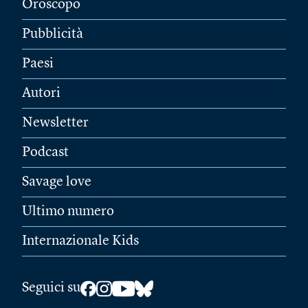
Oroscopo
Pubblicità
Paesi
Autori
Newsletter
Podcast
Savage love
Ultimo numero
Internazionale Kids
Seguici su