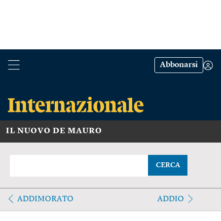
Abbonarsi
IL NUOVO DE MAURO
CERCA
ADDIMORATO
ADDIO