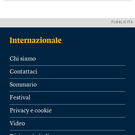
PUBBLICITÀ
Chi siamo
Contattaci
Sommario
Festival
Privacy e cookie
Video