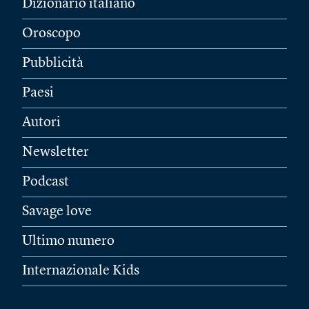
Dizionario italiano
Oroscopo
Pubblicità
Paesi
Autori
Newsletter
Podcast
Savage love
Ultimo numero
Internazionale Kids