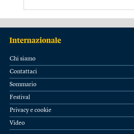
Chi siamo
Contattaci
Sommario
Festival
Privacy e cookie
Video