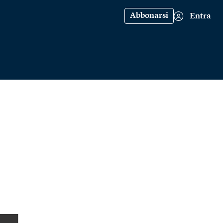
Abbonarsi
Entra