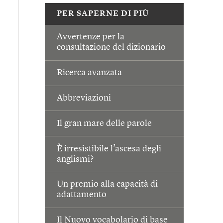
PER SAPERNE DI PIÙ
Avvertenze per la
consultazione del dizionario
Ricerca avanzata
Abbreviazioni
Il gran mare delle parole
È irresistibile l’ascesa degli
anglismi?
Un premio alla capacità di
adattamento
Il Nuovo vocabolario di base