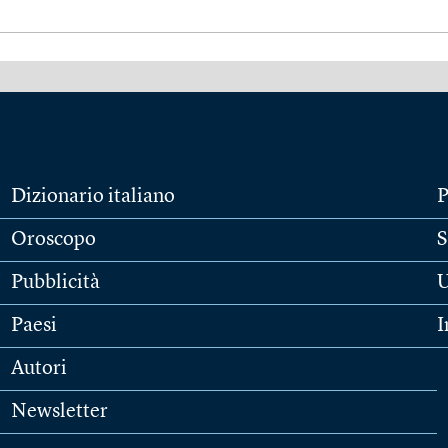
Dizionario italiano
P
Oroscopo
S
Pubblicità
U
Paesi
I
Autori
Newsletter