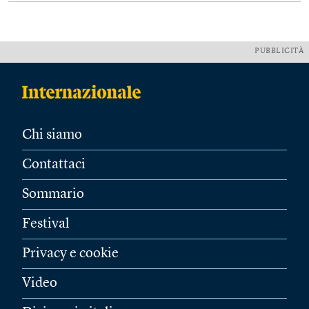
PUBBLICITÀ
Chi siamo
Contattaci
Sommario
Festival
Privacy e cookie
Video