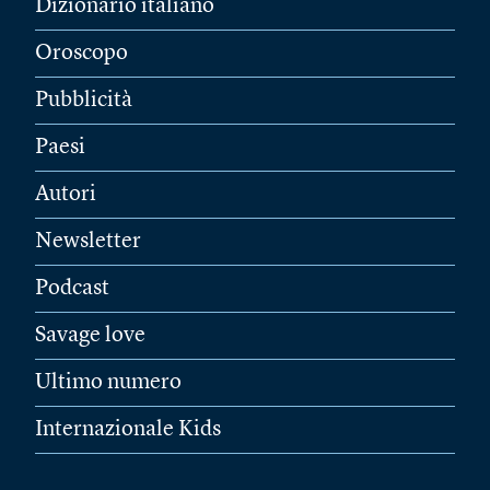
Dizionario italiano
Oroscopo
Pubblicità
Paesi
Autori
Newsletter
Podcast
Savage love
Ultimo numero
Internazionale Kids