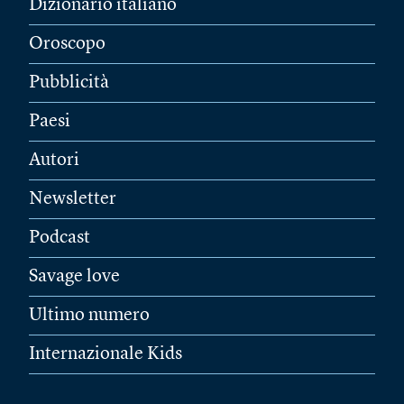
Dizionario italiano
Oroscopo
Pubblicità
Paesi
Autori
Newsletter
Podcast
Savage love
Ultimo numero
Internazionale Kids