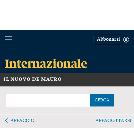
Abbonarsi
IL NUOVO DE MAURO
CERCA
AFFACCIO
AFFAGOTTARSI