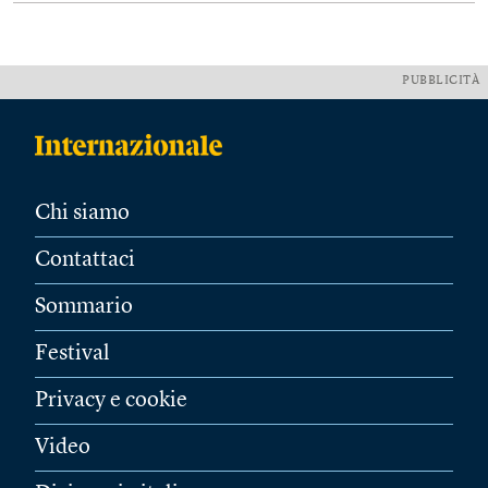
PUBBLICITÀ
Chi siamo
Contattaci
Sommario
Festival
Privacy e cookie
Video