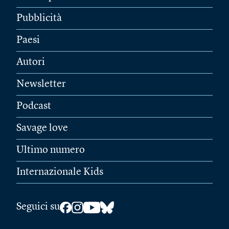
Pubblicità
Paesi
Autori
Newsletter
Podcast
Savage love
Ultimo numero
Internazionale Kids
Seguici su