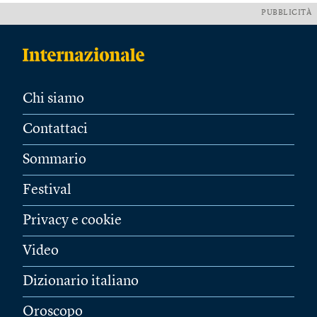
PUBBLICITÀ
Chi siamo
Contattaci
Sommario
Festival
Privacy e cookie
Video
Dizionario italiano
Oroscopo