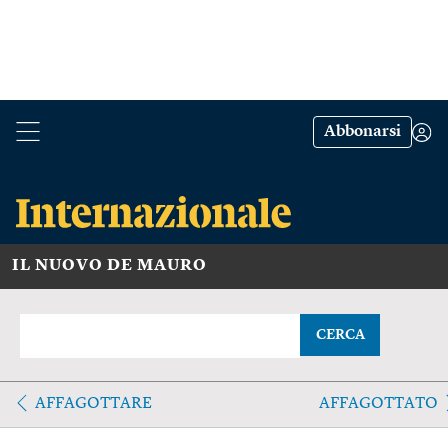
Abbonarsi
IL NUOVO DE MAURO
CERCA
AFFAGOTTARE
AFFAGOTTATO