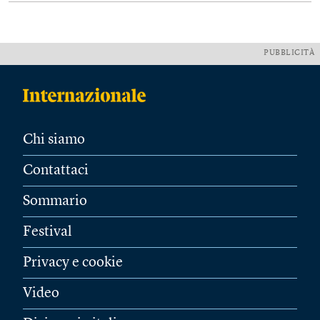
PUBBLICITÀ
Chi siamo
Contattaci
Sommario
Festival
Privacy e cookie
Video