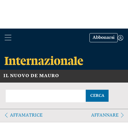
Abbonarsi
IL NUOVO DE MAURO
CERCA
AFFAMATRICE
AFFANNARE