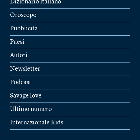
Dizionario italiano
Oroscopo
Pubblicità
Paesi
Autori
Newsletter
Podcast
Savage love
Ultimo numero
Internazionale Kids