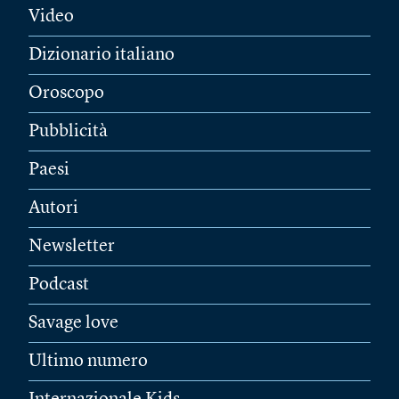
Video
Dizionario italiano
Oroscopo
Pubblicità
Paesi
Autori
Newsletter
Podcast
Savage love
Ultimo numero