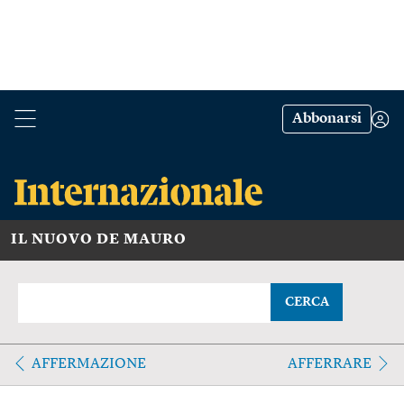
Abbonarsi
IL NUOVO DE MAURO
CERCA
AFFERMAZIONE
AFFERRARE