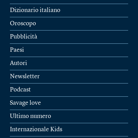
Dizionario italiano
Oroscopo
Pubblicità
Paesi
Autori
Newsletter
Podcast
Savage love
Ultimo numero
Internazionale Kids