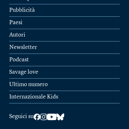
Pubblicità
Paesi
Autori
Newsletter
Podcast
Savage love
Ultimo numero
Internazionale Kids
Seguici su