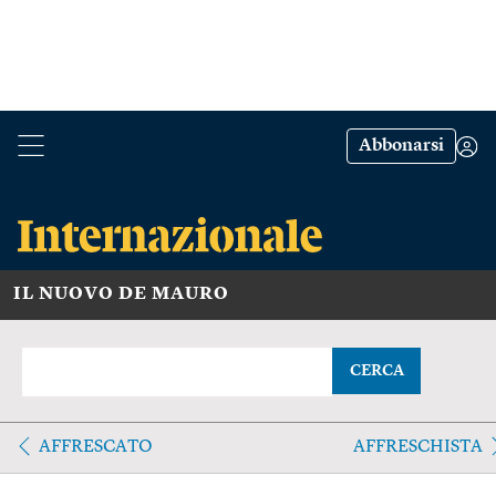
Abbonarsi
IL NUOVO DE MAURO
CERCA
AFFRESCATO
AFFRESCHISTA