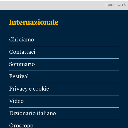
PUBBLICITÀ
Chi siamo
Contattaci
Sommario
Festival
Privacy e cookie
Video
Dizionario italiano
Oroscopo