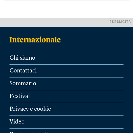
PUBBLICITÀ
Chi siamo
Contattaci
Sommario
Festival
Privacy e cookie
Video