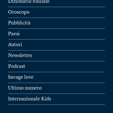
Dizionario italiano
Oroscopo
Pubblicità
Paesi
Autori
Newsletter
Podcast
Savage love
Ultimo numero
Internazionale Kids