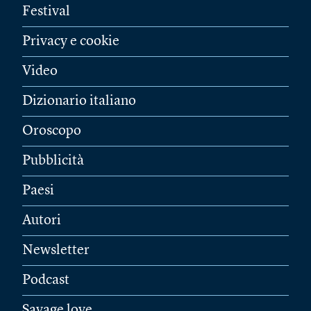
Festival
Privacy e cookie
Video
Dizionario italiano
Oroscopo
Pubblicità
Paesi
Autori
Newsletter
Podcast
Savage love