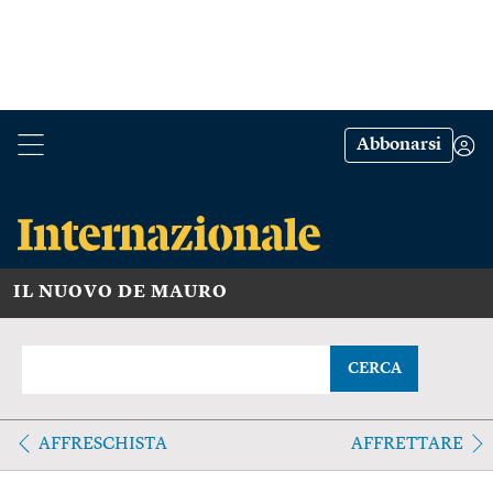
Abbonarsi
IL NUOVO DE MAURO
CERCA
AFFRESCHISTA
AFFRETTARE