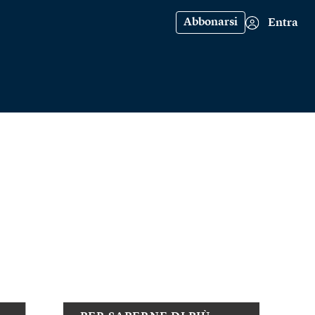
Abbonarsi
Entra