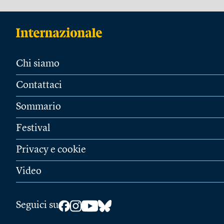
Chi siamo
Contattaci
Sommario
Festival
Privacy e cookie
Video
Seguici su