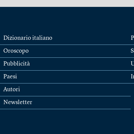
Dizionario italiano
P
Oroscopo
S
Pubblicità
U
Paesi
I
Autori
Newsletter